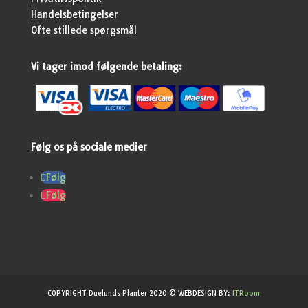
Handelsbetingelser
Ofte stillede spørgsmål
Vi tager imod følgende betaling:
Følg os på sociale medier
Følg
Følg
COPYRIGHT Duelunds Planter 2020 © WEBDESIGN BY:
ITRoom