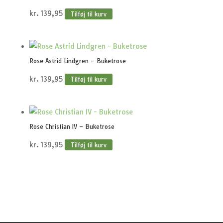
kr.
139,95
Tilføj til kurv
Rose Astrid Lindgren – Buketrose
kr.
139,95
Tilføj til kurv
Rose Christian IV – Buketrose
kr.
139,95
Tilføj til kurv