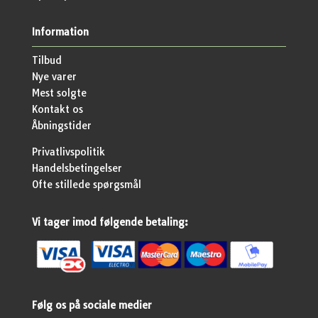
Information
Tilbud
Nye varer
Mest solgte
Kontakt os
Åbningstider
Privatlivspolitik
Handelsbetingelser
Ofte stillede spørgsmål
Vi tager imod følgende betaling:
Følg os på sociale medier