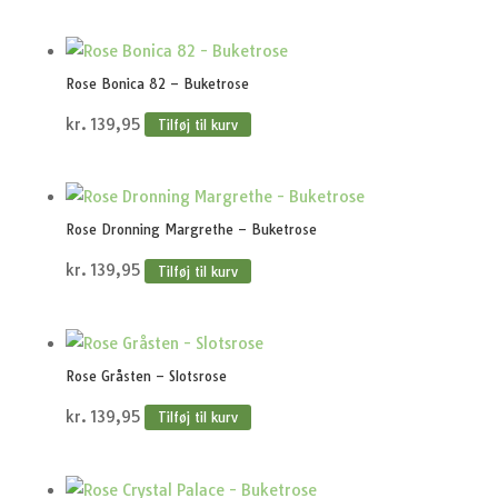
Rose Bonica 82 – Buketrose
kr.
139,95
Tilføj til kurv
Rose Dronning Margrethe – Buketrose
kr.
139,95
Tilføj til kurv
Rose Gråsten – Slotsrose
kr.
139,95
Tilføj til kurv