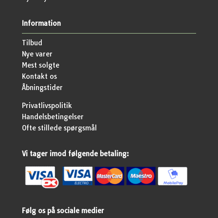
Information
Tilbud
Nye varer
Mest solgte
Kontakt os
Åbningstider
Privatlivspolitik
Handelsbetingelser
Ofte stillede spørgsmål
Vi tager imod følgende betaling:
Følg os på sociale medier