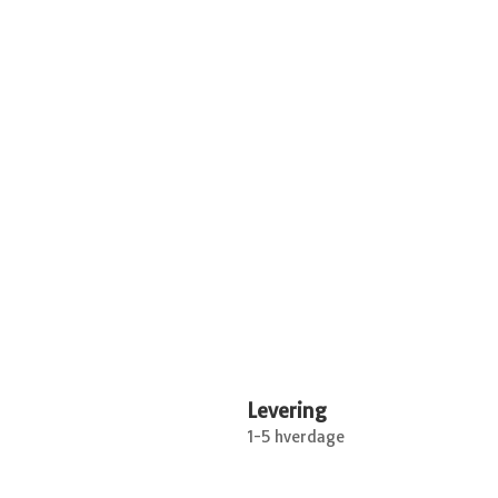
Levering
1-5 hverdage