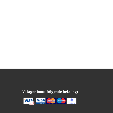
Vi tager imod følgende betaling: