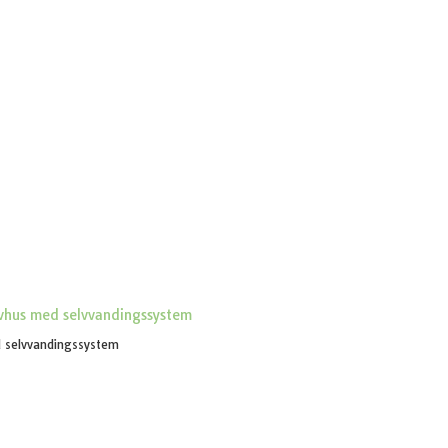
d selvvandingssystem