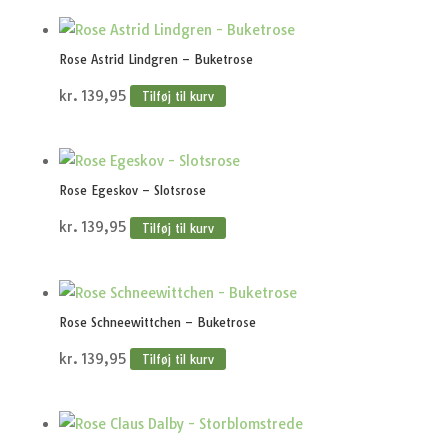
Rose Astrid Lindgren – Buketrose
kr.
139,95
Tilføj til kurv
Rose Egeskov – Slotsrose
kr.
139,95
Tilføj til kurv
Rose Schneewittchen – Buketrose
kr.
139,95
Tilføj til kurv