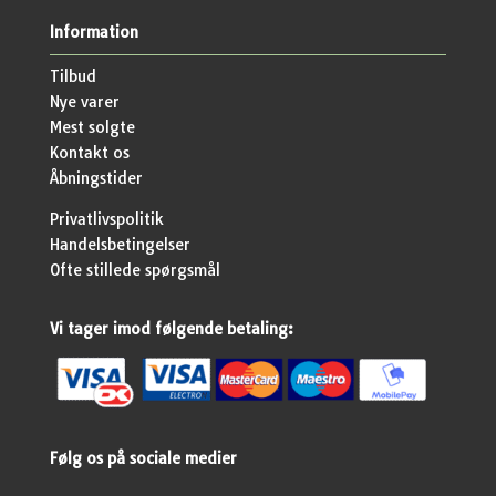
Information
Tilbud
Nye varer
Mest solgte
Kontakt os
Åbningstider
Privatlivspolitik
Handelsbetingelser
Ofte stillede spørgsmål
Vi tager imod følgende betaling:
Følg os på sociale medier