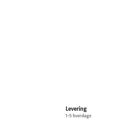
Levering
1-5 hverdage