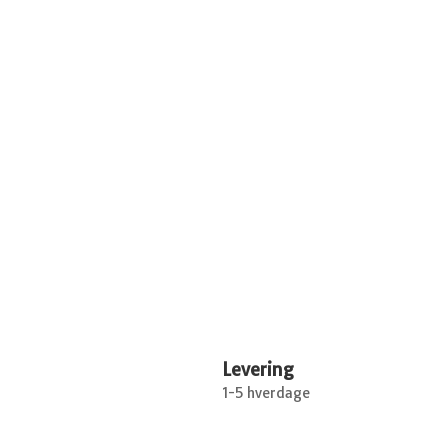
Levering
1-5 hverdage