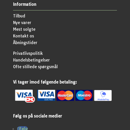
Information
Tilbud
Nye varer
Mest solgte
Kontakt os
Åbningstider
Privatlivspolitik
Handelsbetingelser
Ofte stillede spørgsmål
Vi tager imod følgende betaling:
Følg os på sociale medier
Følg