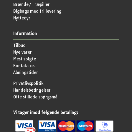
Brænde/Træpiller
Bigbags med fri levering
Nyttedyr
Information
Tilbud
Nye varer
Mest solgte
Kontakt os
Åbningstider
Privatlivspolitik
Handelsbetingelser
Ofte stillede spørgsmål
Vi tager imod følgende betaling: