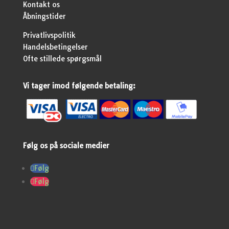
Kontakt os
Åbningstider
Privatlivspolitik
Handelsbetingelser
Ofte stillede spørgsmål
Vi tager imod følgende betaling:
Følg os på sociale medier
Følg
Følg