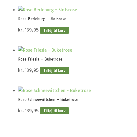
Rose Berleburg – Slotsrose
kr.
139,95
Tilføj til kurv
Rose Friesia – Buketrose
kr.
139,95
Tilføj til kurv
Rose Schneewittchen – Buketrose
kr.
139,95
Tilføj til kurv