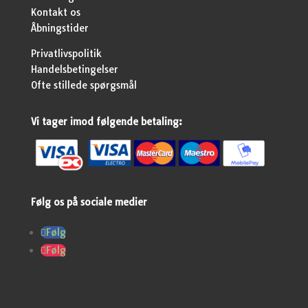
Kontakt os
Åbningstider
Privatlivspolitik
Handelsbetingelser
Ofte stillede spørgsmål
Vi tager imod følgende betaling:
Følg os på sociale medier
Følg
Følg