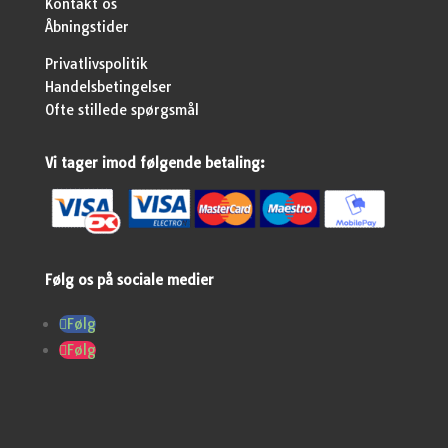
Kontakt os
Åbningstider
Privatlivspolitik
Handelsbetingelser
Ofte stillede spørgsmål
Vi tager imod følgende betaling:
Følg os på sociale medier
Følg
Følg