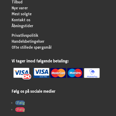
Tilbud
Nye varer
Mest solgte
Kontakt os
Åbningstider
Privatlivspolitik
Handelsbetingelser
Ofte stillede spørgsmål
Vi tager imod følgende betaling:
Følg os på sociale medier
Følg
Følg