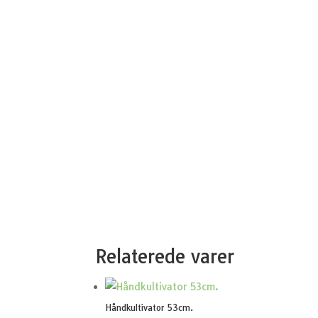
Relaterede varer
Håndkultivator 53cm.