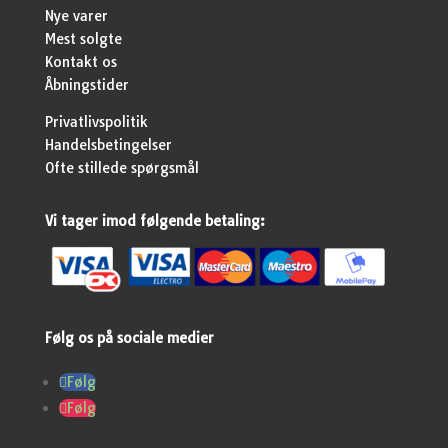
Nye varer
Mest solgte
Kontakt os
Åbningstider
Privatlivspolitik
Handelsbetingelser
Ofte stillede spørgsmål
Vi tager imod følgende betaling:
Følg os på sociale medier
Følg
Følg