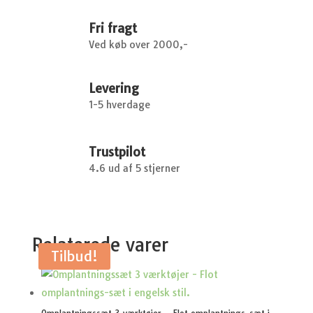
Fri fragt
Ved køb over 2000,-
Levering
1-5 hverdage
Trustpilot
4.6 ud af 5 stjerner
Relaterede varer
Tilbud!