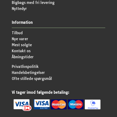
Bigbags med fri levering
Nyttedyr
Information
Tilbud
Nye varer
Mest solgte
Kontakt os
Åbningstider
Privatlivspolitik
Handelsbetingelser
Ofte stillede spørgsmål
Vi tager imod følgende betaling: