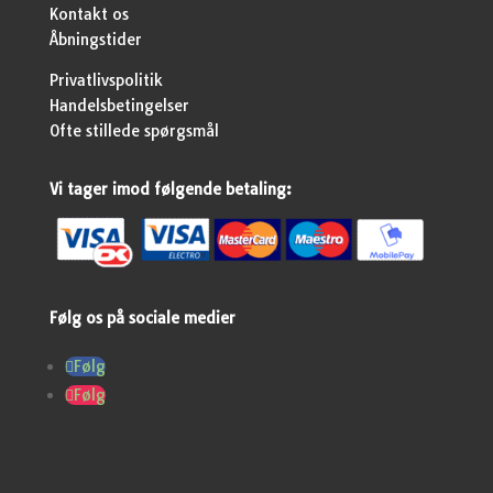
Kontakt os
Åbningstider
Privatlivspolitik
Handelsbetingelser
Ofte stillede spørgsmål
Vi tager imod følgende betaling:
Følg os på sociale medier
Følg
Følg