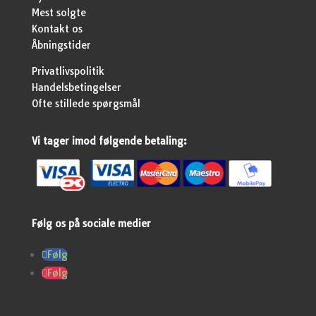
Mest solgte
Kontakt os
Åbningstider
Privatlivspolitik
Handelsbetingelser
Ofte stillede spørgsmål
Vi tager imod følgende betaling:
Følg os på sociale medier
Følg
Følg