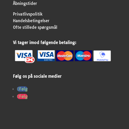
Åbningstider
Privatlivspolitik
Handelsbetingelser
Ofte stillede spørgsmål
Vi tager imod følgende betaling:
Følg os på sociale medier
Følg
Følg