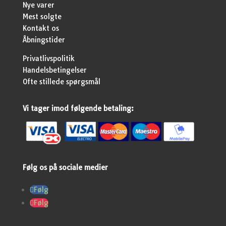
Nye varer
Mest solgte
Kontakt os
Åbningstider
Privatlivspolitik
Handelsbetingelser
Ofte stillede spørgsmål
Vi tager imod følgende betaling:
Følg os på sociale medier
Følg
Følg