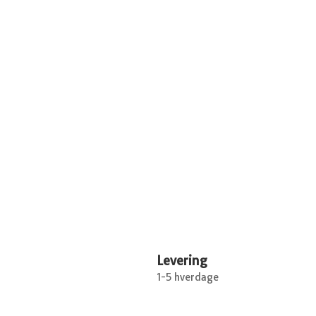
Levering
1-5 hverdage