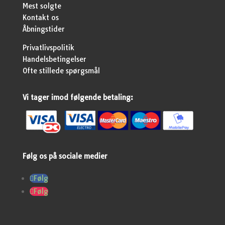
Mest solgte
Kontakt os
Åbningstider
Privatlivspolitik
Handelsbetingelser
Ofte stillede spørgsmål
Vi tager imod følgende betaling:
Følg os på sociale medier
Følg
Følg