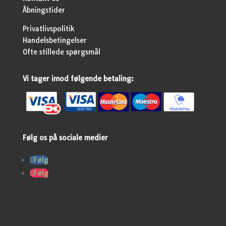
Åbningstider
Privatlivspolitik
Handelsbetingelser
Ofte stillede spørgsmål
Vi tager imod følgende betaling:
Følg os på sociale medier
Følg
Følg