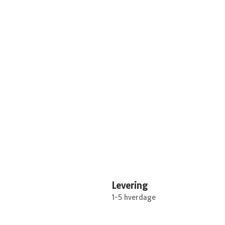
Levering
1-5 hverdage