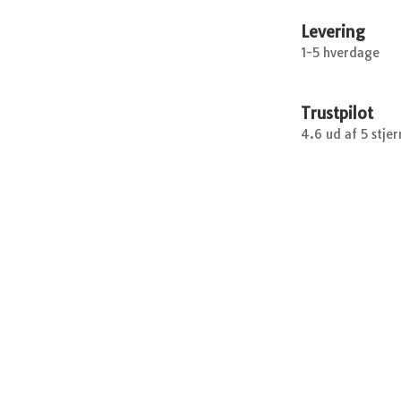
Levering
1-5 hverdage
Trustpilot
4.6 ud af 5 stjer