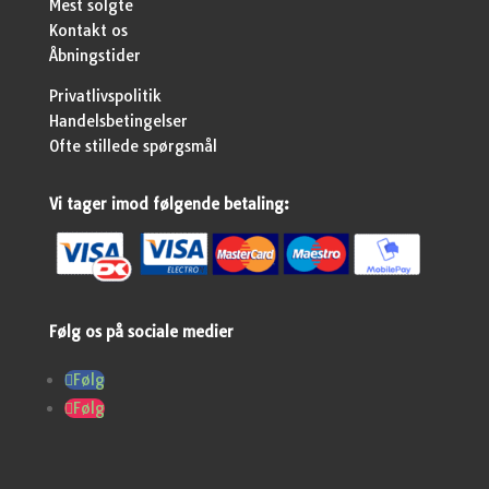
Mest solgte
Kontakt os
Åbningstider
Privatlivspolitik
Handelsbetingelser
Ofte stillede spørgsmål
Vi tager imod følgende betaling:
Følg os på sociale medier
Følg
Følg