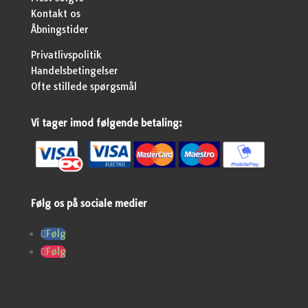
Kontakt os
Åbningstider
Privatlivspolitik
Handelsbetingelser
Ofte stillede spørgsmål
Vi tager imod følgende betaling:
Følg os på sociale medier
Følg
Følg