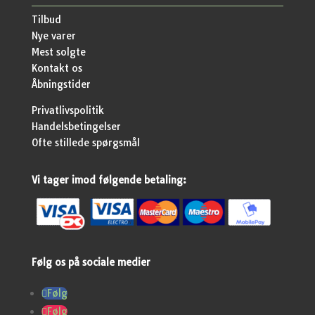
Tilbud
Nye varer
Mest solgte
Kontakt os
Åbningstider
Privatlivspolitik
Handelsbetingelser
Ofte stillede spørgsmål
Vi tager imod følgende betaling:
Følg os på sociale medier
Følg
Følg