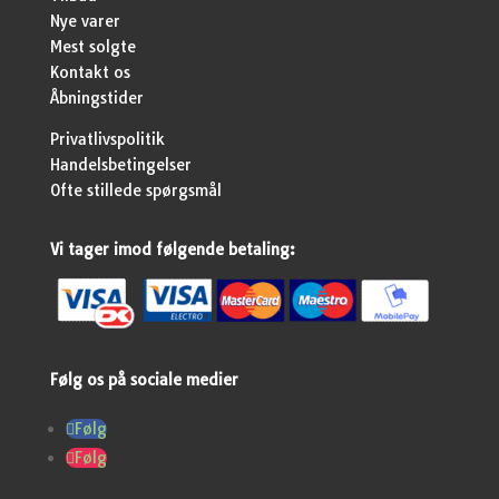
Nye varer
Mest solgte
Kontakt os
Åbningstider
Privatlivspolitik
Handelsbetingelser
Ofte stillede spørgsmål
Vi tager imod følgende betaling:
Følg os på sociale medier
Følg
Følg