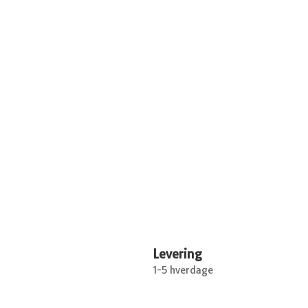
Levering
1-5 hverdage