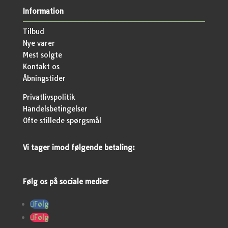
Information
Tilbud
Nye varer
Mest solgte
Kontakt os
Åbningstider
Privatlivspolitik
Handelsbetingelser
Ofte stillede spørgsmål
Vi tager imod følgende betaling:
Følg os på sociale medier
Følg
Følg