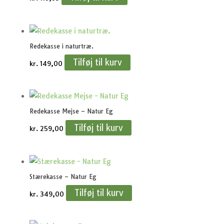
Redekasse i naturtræ.
Tilføj til kurv
kr.
149,00
Redekasse Mejse – Natur Eg
Tilføj til kurv
kr.
259,00
Stærekasse – Natur Eg
Tilføj til kurv
kr.
349,00