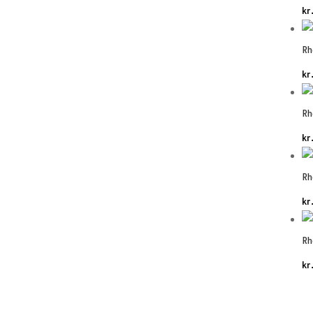
kr
Rh
kr
Rh
kr
Rh
kr
Rh
kr