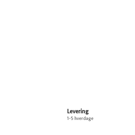
Levering
1-5 hverdage