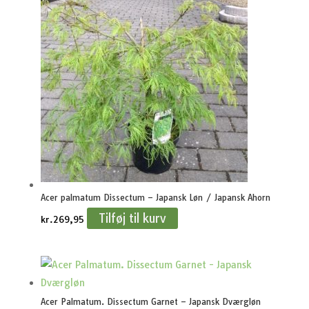
Acer palmatum Dissectum – Japansk Løn / Japansk Ahorn
Tilføj til kurv
kr.
269,95
Acer Palmatum. Dissectum Garnet – Japansk Dværgløn