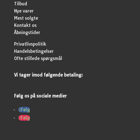
Tilbud
Nye varer
Mest solgte
Kontakt os
Åbningstider
Privatlivspolitik
Handelsbetingelser
Ofte stillede spørgsmål
Vi tager imod følgende betaling:
Følg os på sociale medier
Følg
Følg