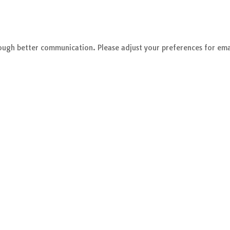
rough better communication. Please adjust your preferences for ema