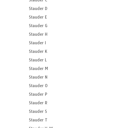
Stauder C
Stauder D
Stauder E
Stauder G
Stauder H
Stauder I
Stauder K
Stauder L
Stauder M
Stauder N
Stauder O
Stauder P
Stauder R
Stauder S
Stauder T