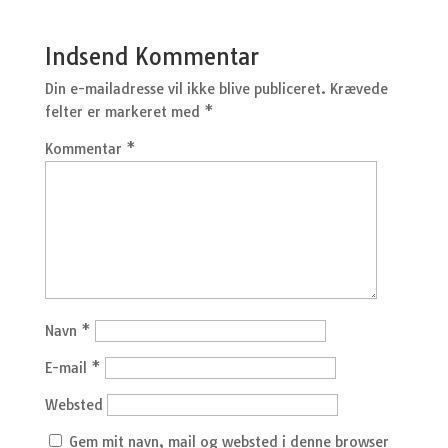
Indsend Kommentar
Din e-mailadresse vil ikke blive publiceret.
Krævede
felter er markeret med
*
Kommentar
*
Navn
*
E-mail
*
Websted
Gem mit navn, mail og websted i denne browser