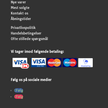
Nye varer
Mest solgte
Kontakt os
Åbningstider
Privatlivspolitik
Handelsbetingelser
Ofte stillede spørgsmål
Vi tager imod følgende betaling:
Følg os på sociale medier
Følg
Følg