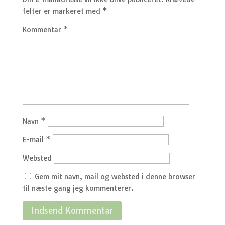
felter er markeret med
*
Kommentar
*
Navn
*
E-mail
*
Websted
Gem mit navn, mail og websted i denne browser
til næste gang jeg kommenterer.