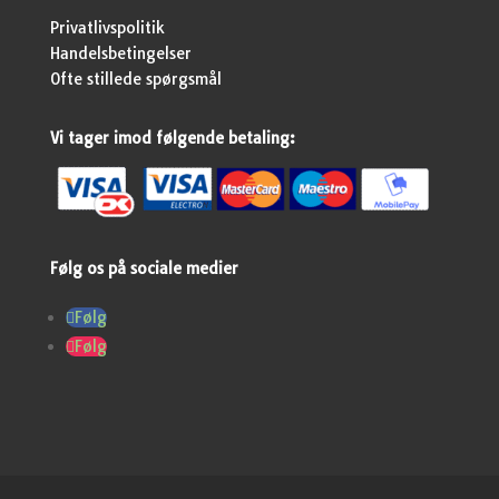
Privatlivspolitik
Handelsbetingelser
Ofte stillede spørgsmål
Vi tager imod følgende betaling:
Følg os på sociale medier
Følg
Følg